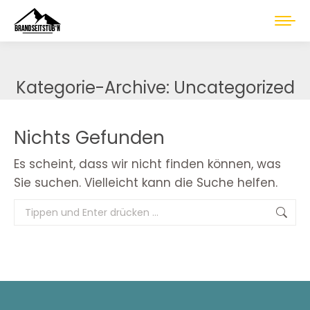
Kategorie-Archive:
Uncategorized
Sie befinden sich hier:
Nichts Gefunden
Es scheint, dass wir nicht finden können, was
Sie suchen. Vielleicht kann die Suche helfen.
Search: